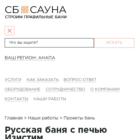
ИСКАТЬ
ВАШ РЕГИОН: АНАПА
УСЛУГИ
КАК ЗАКАЗАТЬ
ВОПРОС-ОТВЕТ
ОБОРУДОВАНИЕ
СОТРУДНИЧЕСТВО
О КОМПАНИИ
КОНТАКТЫ
НАШИ РАБОТЫ
Главная
>
Наши работы
> Проекты бань
Русская баня с печью
Изистим