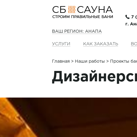
7 
г. Ан
ВАШ РЕГИОН: АНАПА
УСЛУГИ
КАК ЗАКАЗАТЬ
ВО
Главная
>
Наши работы
> Проекты ба
Дизайнерск