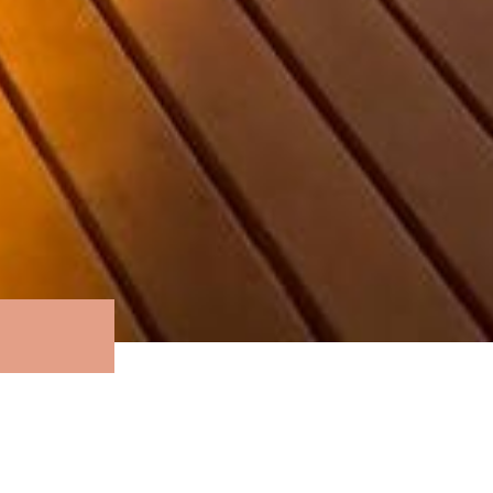
3000*3000*280
Размер парной:
ИСПОЛЬЗОВАНЫ МАТЕРИАЛЫ: