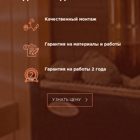
Качественный монтаж
Гарантия на материалы и работы
Гарантия на работы 2 года
УЗНАТЬ ЦЕНУ