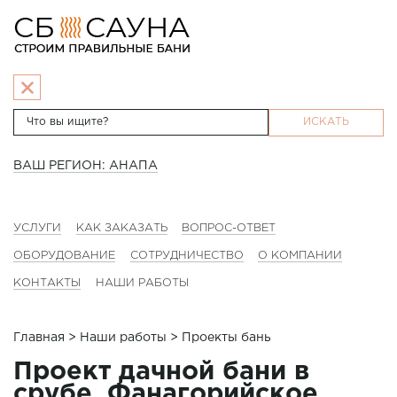
ИСКАТЬ
ВАШ РЕГИОН: АНАПА
УСЛУГИ
КАК ЗАКАЗАТЬ
ВОПРОС-ОТВЕТ
ОБОРУДОВАНИЕ
СОТРУДНИЧЕСТВО
О КОМПАНИИ
КОНТАКТЫ
НАШИ РАБОТЫ
Главная
>
Наши работы
> Проекты бань
Проект дачной бани в
срубе, Фанагорийское