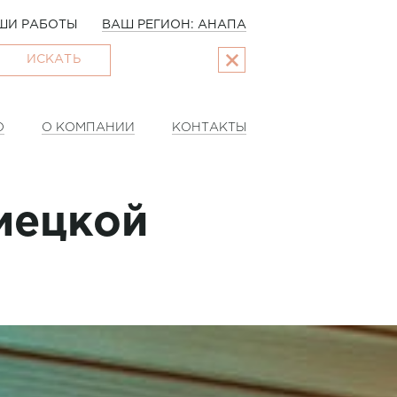
ШИ РАБОТЫ
ВАШ РЕГИОН: АНАПА
ИСКАТЬ
О
О КОМПАНИИ
КОНТАКТЫ
мецкой