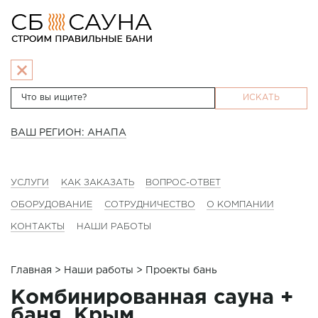
ИСКАТЬ
ВАШ РЕГИОН: АНАПА
УСЛУГИ
КАК ЗАКАЗАТЬ
ВОПРОС-ОТВЕТ
ОБОРУДОВАНИЕ
СОТРУДНИЧЕСТВО
О КОМПАНИИ
КОНТАКТЫ
НАШИ РАБОТЫ
Главная
>
Наши работы
> Проекты бань
Комбинированная сауна +
баня. Крым