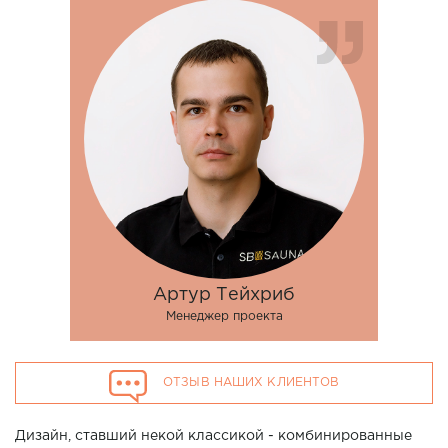
Артур Тейхриб
Менеджер проекта
ОТЗЫВ НАШИХ КЛИЕНТОВ
Дизайн, ставший некой классикой - комбинированные