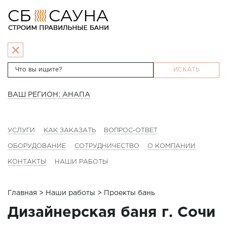
ИСКАТЬ
ВАШ РЕГИОН: АНАПА
УСЛУГИ
КАК ЗАКАЗАТЬ
ВОПРОС-ОТВЕТ
ОБОРУДОВАНИЕ
СОТРУДНИЧЕСТВО
О КОМПАНИИ
КОНТАКТЫ
НАШИ РАБОТЫ
Главная
>
Наши работы
> Проекты бань
Дизайнерская баня г. Сочи