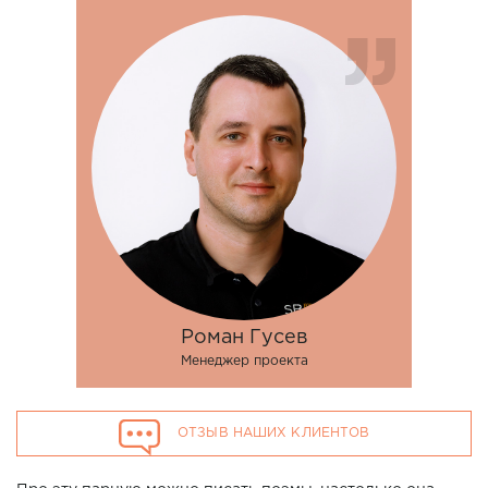
Роман Гусев
Менеджер проекта
ОТЗЫВ НАШИХ КЛИЕНТОВ