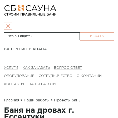
ИСКАТЬ
ВАШ РЕГИОН: АНАПА
УСЛУГИ
КАК ЗАКАЗАТЬ
ВОПРОС-ОТВЕТ
ОБОРУДОВАНИЕ
СОТРУДНИЧЕСТВО
О КОМПАНИИ
КОНТАКТЫ
НАШИ РАБОТЫ
Главная
>
Наши работы
> Проекты бань
Баня на дровах г.
Ессентуки