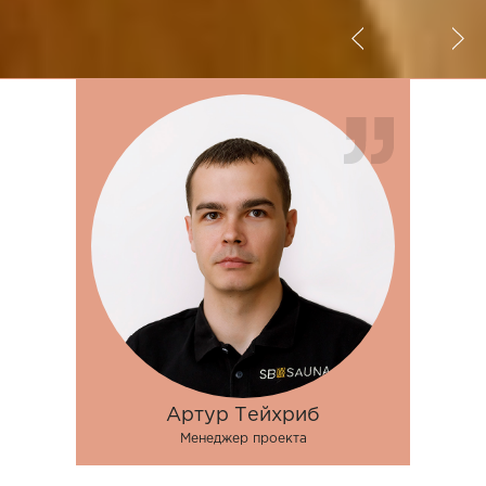
Артур Тейхриб
Менеджер проекта