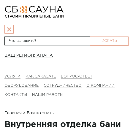
ИСКАТЬ
ВАШ РЕГИОН: АНАПА
УСЛУГИ
КАК ЗАКАЗАТЬ
ВОПРОС-ОТВЕТ
ОБОРУДОВАНИЕ
СОТРУДНИЧЕСТВО
О КОМПАНИИ
КОНТАКТЫ
НАШИ РАБОТЫ
Главная
> Важно знать
Внутренняя отделка бани