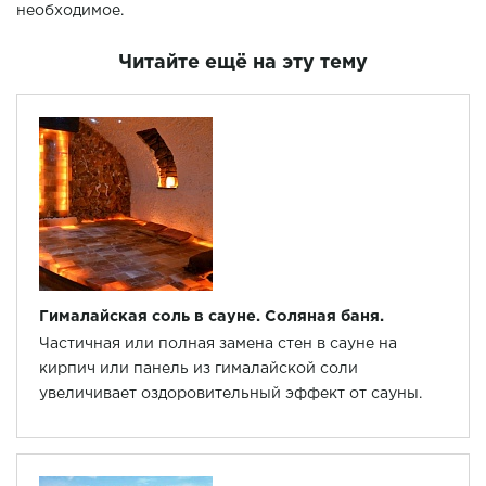
необходимое.
Читайте ещё на эту тему
Гималайская соль в сауне. Соляная баня.
Частичная или полная замена стен в сауне на
кирпич или панель из гималайской соли
увеличивает оздоровительный эффект от сауны.