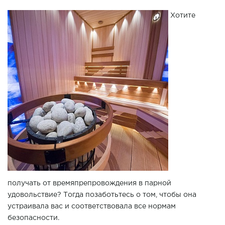
Хотите
получать от времяпрепровождения в парной
удовольствие? Тогда позаботьтесь о том, чтобы она
устраивала вас и соответствовала все нормам
безопасности.