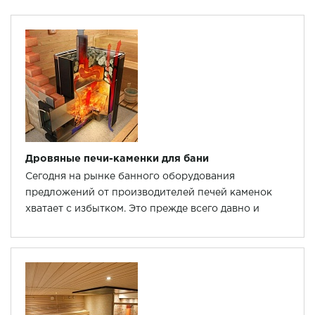
Дровяные печи-каменки для бани
Сегодня на рынке банного оборудования
предложений от производителей печей каменок
хватает с избытком. Это прежде всего давно и
неплохо зарекомендовавшие себя иностранцы:
Harvia, Helo, Tylo.