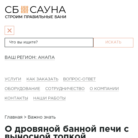
ИСКАТЬ
ВАШ РЕГИОН: АНАПА
УСЛУГИ
КАК ЗАКАЗАТЬ
ВОПРОС-ОТВЕТ
ОБОРУДОВАНИЕ
СОТРУДНИЧЕСТВО
О КОМПАНИИ
КОНТАКТЫ
НАШИ РАБОТЫ
Главная
> Важно знать
О дровяной банной печи с
выносной топкой