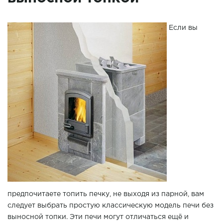
Если вы
предпочитаете топить печку, не выходя из парной, вам
следует выбрать простую классическую модель печи без
выносной топки. Эти печи могут отличаться ещё и