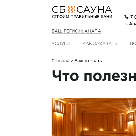
7 
г. Ан
ВАШ РЕГИОН: АНАПА
УСЛУГИ
КАК ЗАКАЗАТЬ
ВО
Главная
> Важно знать
Что полезн